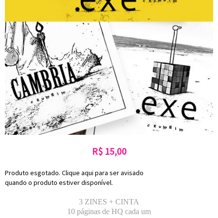
R$
15,00
Produto esgotado. Clique aqui para ser avisado
quando o produto estiver disponível.
3 ZINES + CINTA
10 páginas de HQ cada um